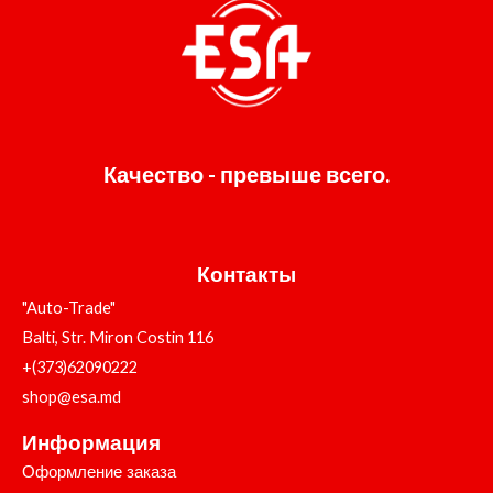
Качество - превыше всего.
Контакты
"Auto-Trade"
Balti, Str. Miron Costin 116
+(373)62090222
shop@esa.md
Информация
Оформление заказа