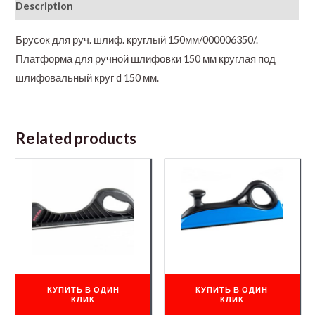
Description
Брусок для руч. шлиф. круглый 150мм/000006350/.
Платформа для ручной шлифовки 150 мм круглая под
шлифовальный круг d 150 мм.
Related products
КУПИТЬ В ОДИН
КУПИТЬ В ОДИН
КЛИК
КЛИК