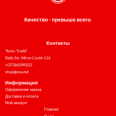
Качество - превыше всего.
Контакты
"Auto-Trade"
Balti, Str. Miron Costin 116
+(373)62090222
shop@esa.md
Информация
Оформление заказа
Доставка и оплата
Мой аккаунт
Главная