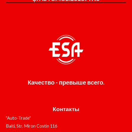
Качество - превыше всего.
Контакты
"Auto-Trade"
Balti, Str. Miron Costin 116