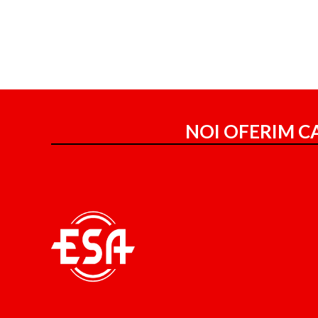
NOI OFERIM CA