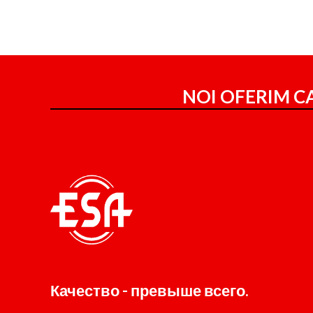
NOI OFERIM CA
Качество - превыше всего.