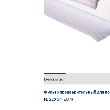
Description
Фильтр предварительный для по
FL 220 G4 (EU 4)