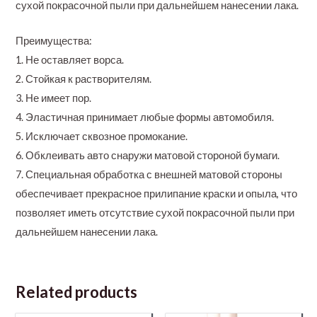
сухой покрасочной пыли при дальнейшем нанесении лака.
Преимущества:
1. Не оставляет ворса.
2. Стойкая к растворителям.
3. Не имеет пор.
4. Эластичная принимает любые формы автомобиля.
5. Исключает сквозное промокание.
6. Обклеивать авто снаружи матовой стороной бумаги.
7. Специальная обработка с внешней матовой стороны
обеспечивает прекрасное прилипание краски и опыла, что
позволяет иметь отсутствие сухой покрасочной пыли при
дальнейшем нанесении лака.
Related products