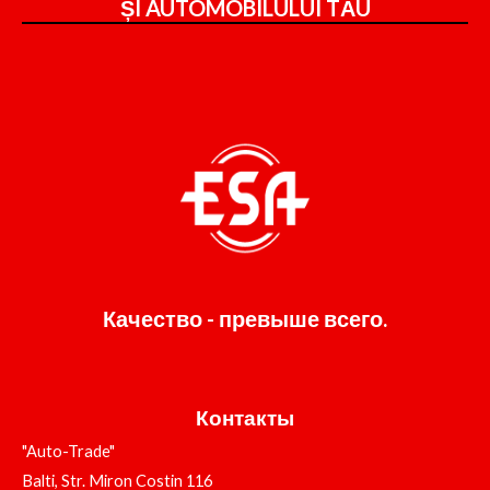
ȘI
AUTOMOBILULUI TĂU
Качество - превыше всего.
Контакты
"Auto-Trade"
Balti, Str. Miron Costin 116