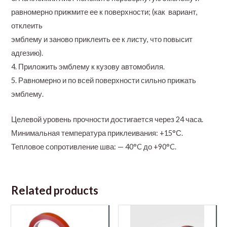
равномерно прижмите ее к поверхности; (как вариант,
отклеить
эмблему и заново приклеить ее к листу, что повысит
адгезию).
4. Приложить эмблему к кузову автомобиля.
5. Равномерно и по всей поверхности сильно прижать
эмблему.
Целевой уровень прочности достигается через 24 часа.
Минимальная температура приклеивания: +15°С.
Тепловое сопротивление шва: — 40°C до +90°C.
Related products