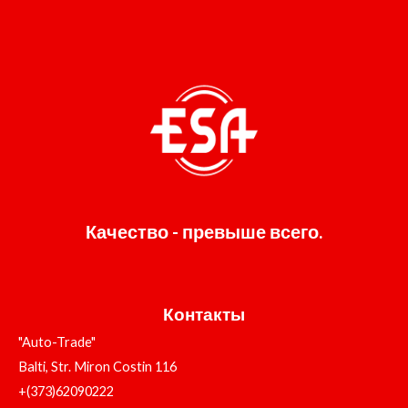
Качество - превыше всего.
Контакты
"Auto-Trade"
Balti, Str. Miron Costin 116
+(373)62090222