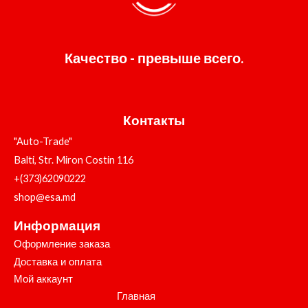
Качество - превыше всего.
Контакты
"Auto-Trade"
Balti, Str. Miron Costin 116
+(373)62090222
shop@esa.md
Информация
Оформление заказа
Доставка и оплата
Мой аккаунт
Главная