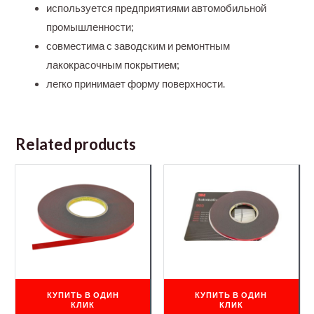
используется предприятиями автомобильной
промышленности;
совместима с заводским и ремонтным
лакокрасочным покрытием;
легко принимает форму поверхности.
Related products
КУПИТЬ В ОДИН
КУПИТЬ В ОДИН
КЛИК
КЛИК