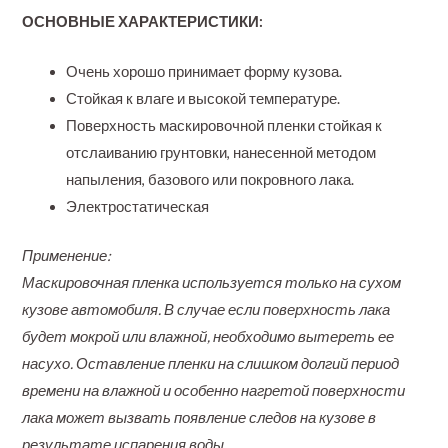
ОСНОВНЫЕ ХАРАКТЕРИСТИКИ:
Очень хорошо принимает форму кузова.
Стойкая к влаге и высокой температуре.
Поверхность маскировочной пленки стойкая к
отслаиванию грунтовки, нанесенной методом
напыления, базового или покровного лака.
Электростатическая
Применение:
Маскировочная пленка используется только на сухом
кузове автомобиля. В случае если поверхность лака
будет мокрой или влажной, необходимо вытереть ее
насухо. Оставление пленки на слишком долгий период
времени на влажной и особенно нагретой поверхности
лака может вызвать появление следов на кузове в
результате испарения воды.