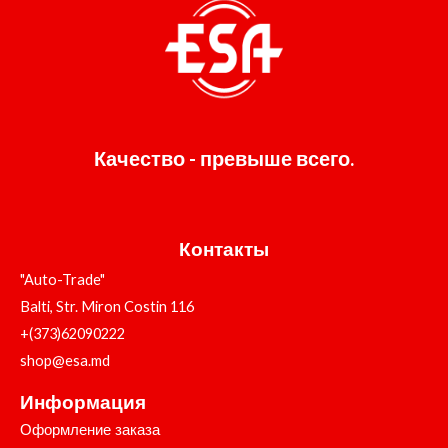
Качество - превыше всего.
Контакты
"Auto-Trade"
Balti, Str. Miron Costin 116
+(373)62090222
shop@esa.md
Информация
Оформление заказа