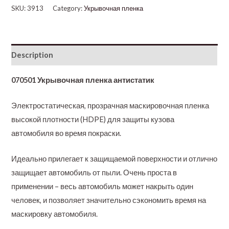
SKU:
3913
Category:
Укрывочная пленка
Description
070501 Укрывочная пленка антистатик
Электростатическая, прозрачная маскировочная пленка
высокой плотности (HDPE) для защиты кузова
автомобиля во время покраски.
Идеально прилегает к защищаемой поверхности и отлично
защищает автомобиль от пыли. Очень проста в
применении – весь автомобиль может накрыть один
человек, и позволяет значительно сэкономить время на
маскировку автомобиля.