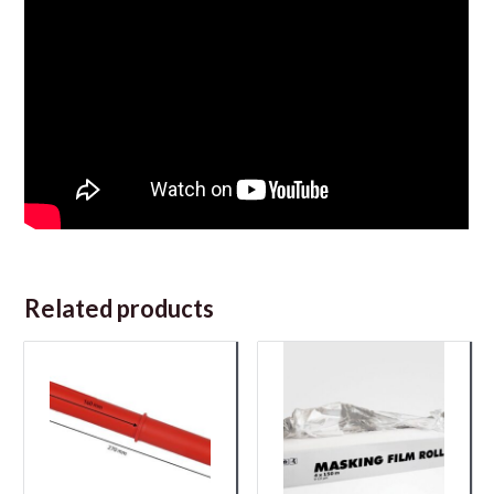
Related products