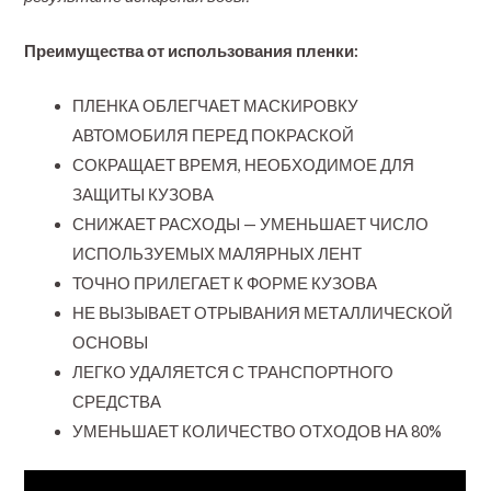
Преимущества от использования пленки:
ПЛЕНКА ОБЛЕГЧАЕТ МАСКИРОВКУ
АВТОМОБИЛЯ ПЕРЕД ПОКРАСКОЙ
СОКРАЩАЕТ ВРЕМЯ, НЕОБХОДИМОЕ ДЛЯ
ЗАЩИТЫ КУЗОВА
СНИЖАЕТ РАСХОДЫ — УМЕНЬШАЕТ ЧИСЛО
ИСПОЛЬЗУЕМЫХ МАЛЯРНЫХ ЛЕНТ
ТОЧНО ПРИЛЕГАЕТ К ФОРМЕ КУЗОВА
НЕ ВЫЗЫВАЕТ ОТРЫВАНИЯ МЕТАЛЛИЧЕСКОЙ
ОСНОВЫ
ЛЕГКО УДАЛЯЕТСЯ С ТРАНСПОРТНОГО
СРЕДСТВА
УМЕНЬШАЕТ КОЛИЧЕСТВО ОТХОДОВ НА 80%