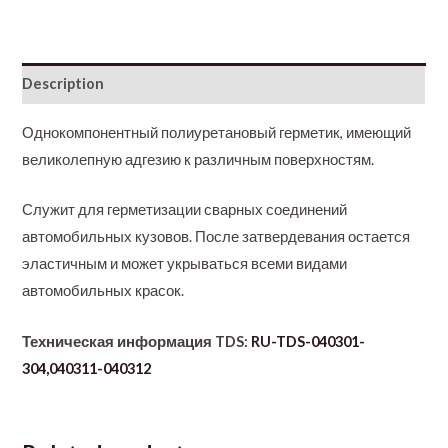
Description
Однокомпонентный полиуретановый герметик, имеющий
великолепную адгезию к различным поверхностям.
Служит для герметизации сварных соединений
автомобильных кузовов. После затвердевания остается
эластичным и может укрываться всеми видами
автомобильных красок.
Техническая информация TDS:
RU-TDS-040301-
304,040311-040312