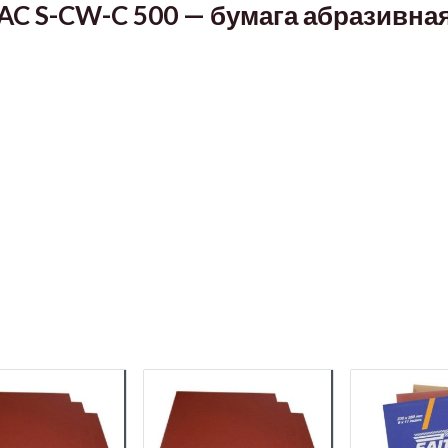
AC S-CW-C 500 — бумага абразивна