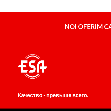
NOI OFERIM CA
Качество - превыше всего.