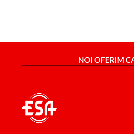
NOI OFERIM CA