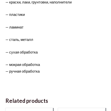
—
краски, лаки, грунтовки, наполнители
—
пластики
— ламинат
— сталь, металл
— сухая обработка
— мокрая обработка
— ручная обработка
Related products