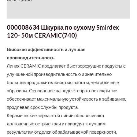
Additional information
000008634 Шкурка по сухому Smirdex
120- 50м CERAMIC(740)
Высокая эффективность и лучшая
производительность.
Линия CERAMIC предлагает быстрорежущие продукты с
улучшенной производительностью и значительно
большей продолжительностью работы, чем обычные
абразивы. Основанное на воде стеаратное покрытие
обеспечивает максимальную устойчивость к забиванию,
продлевая срок службы продукта.
Керамические зерна этой линии обеспечивают
долговечные острые края и приводят к лучшим
результатам отделки обрабатываемой поверхности.