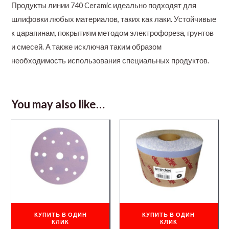
Продукты линии 740 Ceramic идеально подходят для
шлифовки любых материалов, таких как лаки. Устойчивые
к царапинам, покрытиям методом электрофореза, грунтов
и смесей. А также исключая таким образом
необходимость использования специальных продуктов.
You may also like…
КУПИТЬ В ОДИН
КУПИТЬ В ОДИН
КЛИК
КЛИК