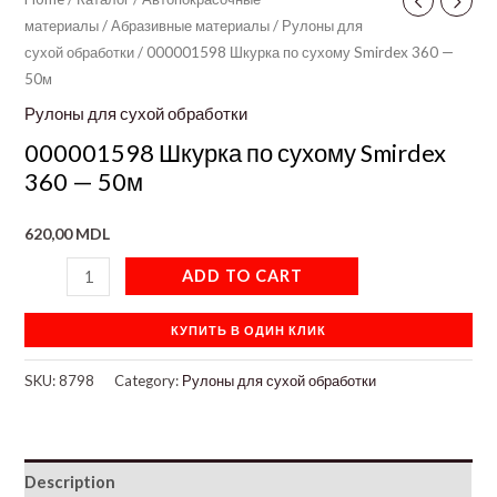
материалы
/
Абразивные материалы
/
Рулоны для
сухой обработки
/ 000001598 Шкурка по сухому Smirdex 360 —
50м
Рулоны для сухой обработки
000001598 Шкурка по сухому Smirdex
360 — 50м
620,00
MDL
ADD TO CART
КУПИТЬ В ОДИН КЛИК
SKU:
8798
Category:
Рулоны для сухой обработки
Description