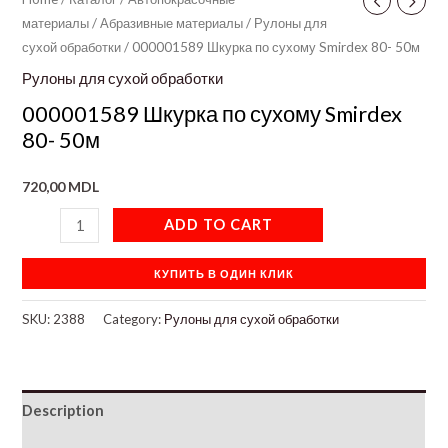
материалы
/
Абразивные материалы
/
Рулоны для
сухой обработки
/ 000001589 Шкурка по сухому Smirdex 80- 50м
Рулоны для сухой обработки
000001589 Шкурка по сухому Smirdex
80- 50м
720,00
MDL
ADD TO CART
КУПИТЬ В ОДИН КЛИК
SKU:
2388
Category:
Рулоны для сухой обработки
Description