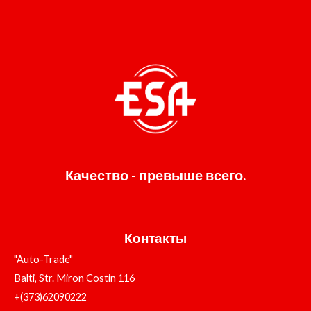
Качество - превыше всего.
Контакты
"Auto-Trade"
Balti, Str. Miron Costin 116
+(373)62090222