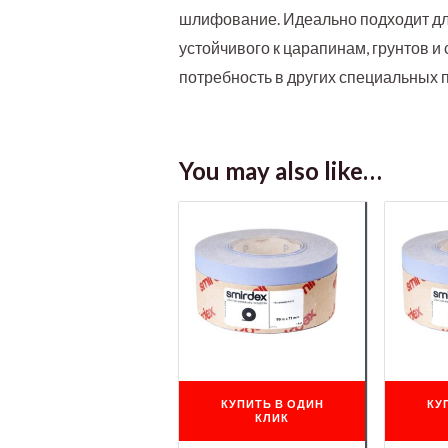
шлифование. Идеально подходит дл
устойчивого к царапинам, грунтов и
потребность в других специальных п
You may also like…
КУПИТЬ В ОДИН
КУ
КЛИК