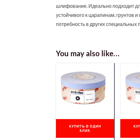
шлифование. Идеально подходит дл
устойчивого к царапинам, грунтов и
потребность в других специальных п
You may also like…
КУПИТЬ В ОДИН
КУ
КЛИК