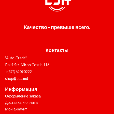
Качество - превыше всего.
Контакты
"Auto-Trade"
Balti, Str. Miron Costin 116
+(373)62090222
shop@esa.md
Информация
Оформление заказа
Доставка и оплата
Мой аккаунт