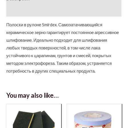
Additional information
Полоски в рулоне Smirdex. Самозатачивающийся
керамическое зерно гарантирует постоянное агрессивное
шлифование. Идеально подходит для шлифования
любых твердых поверхностей, в том числе лака
устойчивого к царапинам, грунтов и смесей, покрытых
методом электрофореза. Таким образом, устраняется
потребность в других специальных продукта.
You may also like…