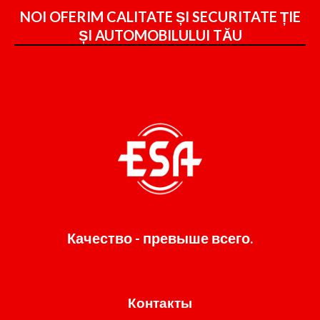
NOI OFERIM CALITATE ȘI SECURITATE ȚIE
ȘI
AUTOMOBILULUI TĂU
Качество - превыше всего.
Контакты