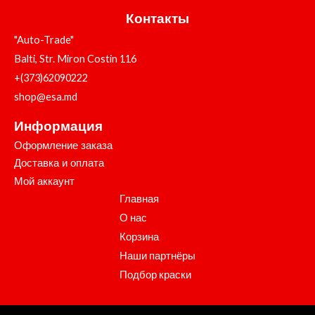
Контакты
"Auto-Trade"
Balti, Str. Miron Costin 116
+(373)62090222
shop@esa.md
Информация
Оформление заказа
Доставка и оплата
Мой аккаунт
Главная
О нас
Корзина
Наши партнёры
Подбор краски