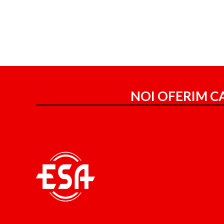
NOI OFERIM CA