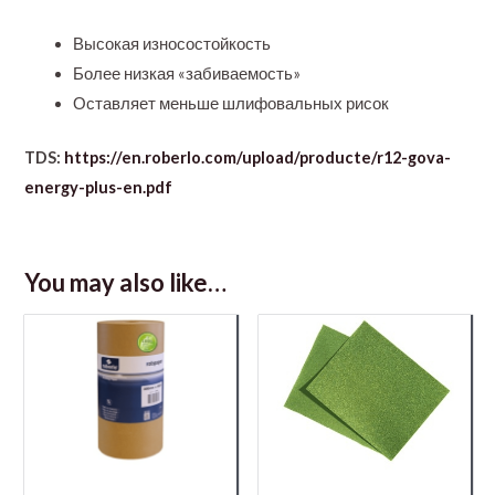
Высокая износостойкость
Более низкая «забиваемость»
Оставляет меньше шлифовальных рисок
TDS:
https://en.roberlo.com/upload/producte/r12-gova-
energy-plus-en.pdf
You may also like…