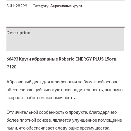
SKU:
28299
Category:
Абразивные круги
Description
Additional information
66493 Круги абразивные Roberlo ENERGY PLUS 15отв.
P120
Абразивный диск для шлифования на бумажной основе,
обеспечивающий высокую производительность, высокую
скорость работы и экономичность.
Отличительной особенностью продукта, благодаря его
более плотной основе, является улучшенное поглощение
пыли, что обеспечивает следующие преимущества: