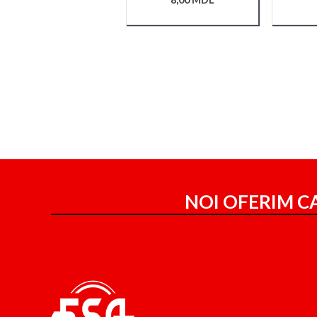
NOI OFERIM CA