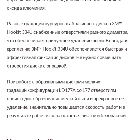
оксида алюминия.
Разные градации пурпурных абразивных дисков 3M™
Hookit 334U снабженные отверстиями разного диаметра,
что обеспечивает наилучшее удаление пыли. Благодаря
креплению 3M™ Hookit 334U обеспечивается быстрая и
эффективная фиксация дисков. Не нужно совмещать
отверстия диска с оправкой.
При работе с абразивными дисками мелких
градаций конфигурации LD177A со 177 отверстиям
происходит образование мелкой пыли и прекрасное ее
удаление, значительно повышается скорость работ и в
результате рабочая зона остается чистой и безопасной.