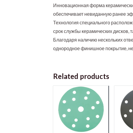
Инновационная форма керамических
обеспечивает невиданную ранее эф
Технология специального располож
срок службы керамических дисков, 
Благодаря наличию нескольких отве
однородное финишное покрытие, н
Related products