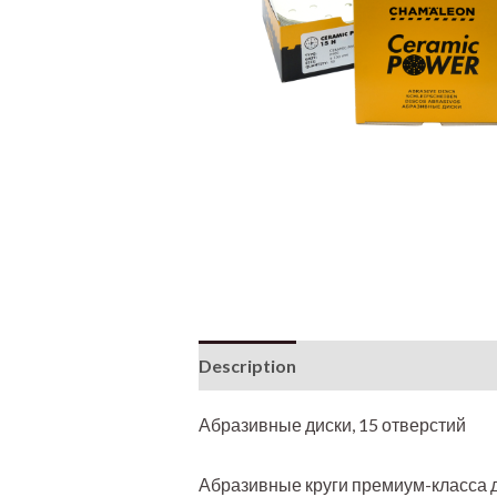
Description
Абразивные диски, 15 отверстий
Абразивные круги премиум-класса