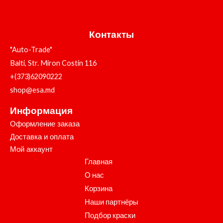
Контакты
"Auto-Trade"
Balti, Str. Miron Costin 116
+(373)62090222
shop@esa.md
Информация
Оформление заказа
Доставка и оплата
Мой аккаунт
Главная
О нас
Корзина
Наши партнёры
Подбор краски