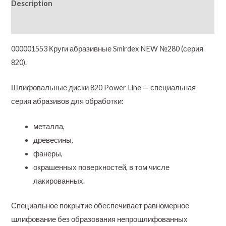
Description
Additional information
000001553 Круги абразивные Smirdex NEW №280 (серия
820).
Шлифовальные диски 820 Power Line — специальная
серия абразивов для обработки:
металла,
древесины,
фанеры,
окрашенных поверхностей, в том числе
лакированных.
Специальное покрытие обеспечивает равномерное
шлифование без образования непрошлифованных