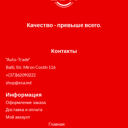
Качество - превыше всего.
Контакты
"Auto-Trade"
Balti, Str. Miron Costin 116
+(373)62090222
shop@esa.md
Информация
Оформление заказа
Доставка и оплата
Мой аккаунт
Главная