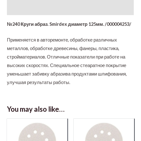
Additional information
№240 Круги абраз. Smirdex диаметр 125мм. /000004253/
Применяется в авторемонте, обработке различных
металлов, обработке древесины, фанеры, пластика,
стройматериалов. Отличные показатели при работе на
высоких скоростях. Специальное стеаратное покрытие
уменьшает забивку абразива продуктами шлифования,
улучшая результаты работы.
You may also like…