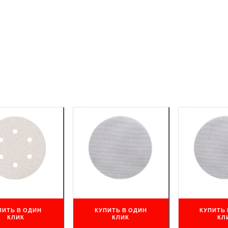
ПИТЬ В ОДИН
КУПИТЬ В ОДИН
КУПИТЬ 
КЛИК
КЛИК
КЛ