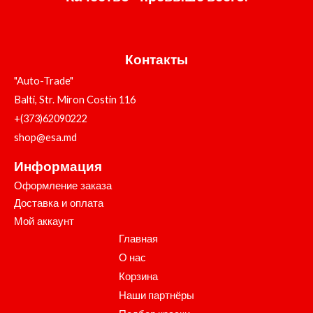
Контакты
"Auto-Trade"
Balti, Str. Miron Costin 116
+(373)62090222
shop@esa.md
Информация
Оформление заказа
Доставка и оплата
Мой аккаунт
Главная
О нас
Корзина
Наши партнёры