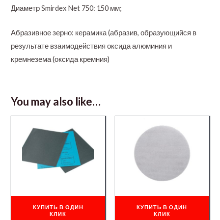
Диаметр Smirdex Net 750: 150 мм;
Абразивное зерно: керамика (абразив, образующийся в
результате взаимодействия оксида алюминия и
кремнезема (оксида кремния)
You may also like…
КУПИТЬ В ОДИН
КУПИТЬ В ОДИН
КЛИК
КЛИК