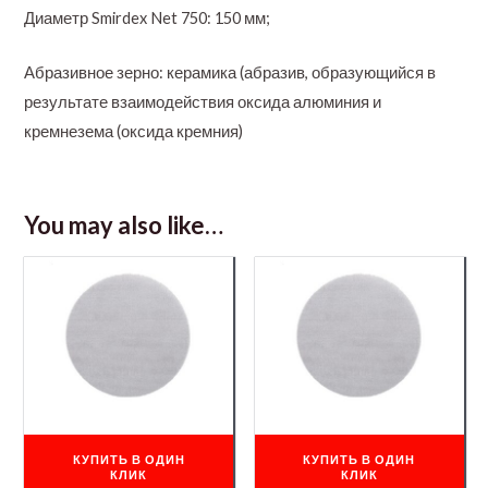
Диаметр Smirdex Net 750: 150 мм;
Абразивное зерно: керамика (абразив, образующийся в
результате взаимодействия оксида алюминия и
кремнезема (оксида кремния)
You may also like…
КУПИТЬ В ОДИН
КУПИТЬ В ОДИН
КЛИК
КЛИК