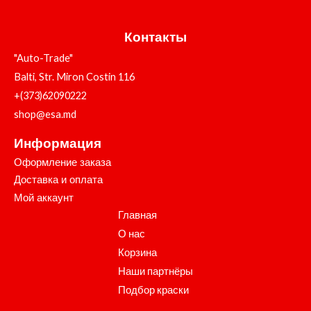
Контакты
"Auto-Trade"
Balti, Str. Miron Costin 116
+(373)62090222
shop@esa.md
Информация
Оформление заказа
Доставка и оплата
Мой аккаунт
Главная
О нас
Корзина
Наши партнёры
Подбор краски