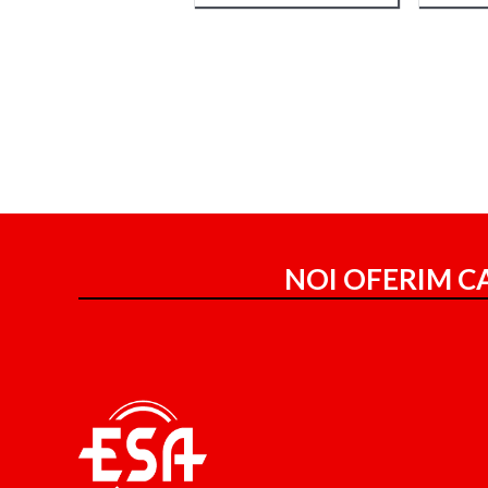
NOI OFERIM CA