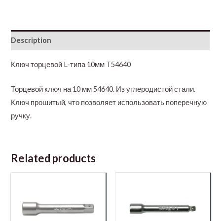
Description
Ключ торцевой L-типа 10мм T54640
Торцевой ключ на 10 мм 54640. Из углеродистой стали.
Ключ прошитый, что позволяет использовать поперечную
ручку.
Related products