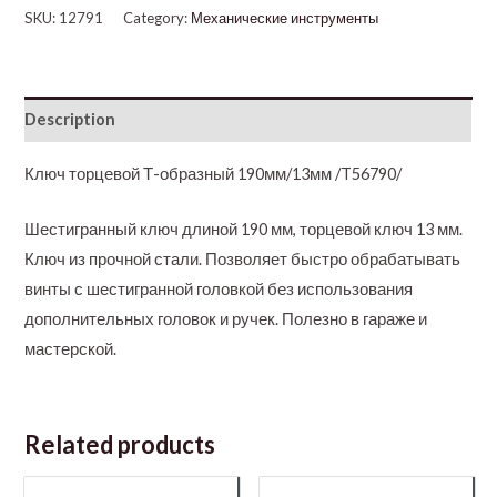
SKU:
12791
Category:
Механические инструменты
Description
Ключ торцевой Т-образный 190мм/13мм /T56790/
Шестигранный ключ длиной 190 мм, торцевой ключ 13 мм.
Ключ из прочной стали. Позволяет быстро обрабатывать
винты с шестигранной головкой без использования
дополнительных головок и ручек. Полезно в гараже и
мастерской.
Related products