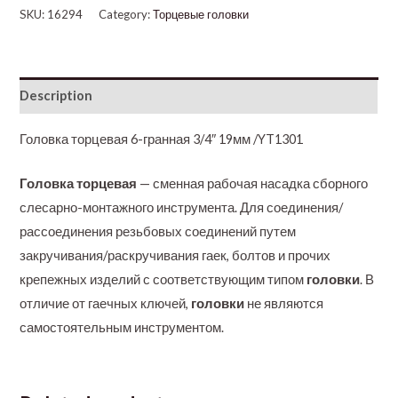
SKU:
16294
Category:
Торцевые головки
Description
Головка торцевая 6-гранная 3/4″ 19мм /YT1301
Головка торцевая
— сменная рабочая насадка сборного
слесарно-монтажного инструмента. Для соединения/
рассоединения резьбовых соединений путем
закручивания/раскручивания гаек, болтов и прочих
крепежных изделий с соответствующим типом
головки
. В
отличие от гаечных ключей,
головки
не являются
самостоятельным инструментом.