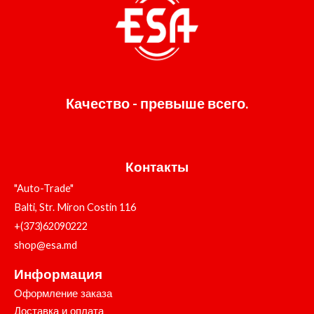
Качество - превыше всего.
Контакты
"Auto-Trade"
Balti, Str. Miron Costin 116
+(373)62090222
shop@esa.md
Информация
Оформление заказа
Доставка и оплата