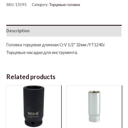
SKU:
13195
Category:
Торцевые головки
Description
Головка торцевая длинная CrV 1/2″ 32мм /YT1240/.
Торцевые насадки для инструмента.
Related products