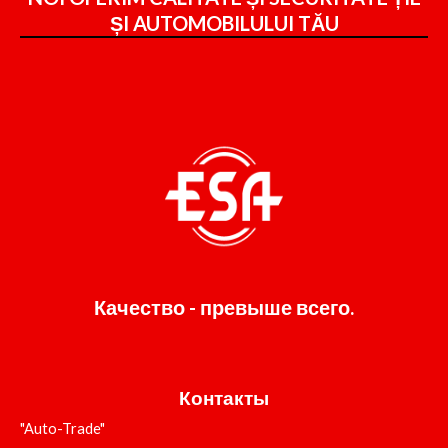
ȘI
AUTOMOBILULUI TĂU
Качество - превыше всего.
Контакты
"Auto-Trade"