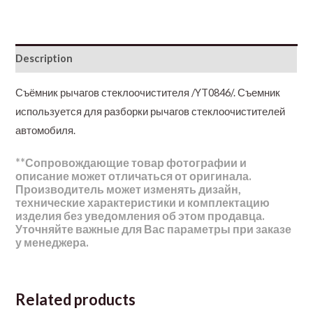
Description
Съёмник рычагов стеклоочистителя /YT0846/. Съемник
используется для разборки рычагов стеклоочистителей
автомобиля.
**Сопровождающие товар фотографии и
описание может отличаться от оригинала.
Производитель может изменять дизайн,
технические характеристики и комплектацию
изделия без уведомления об этом продавца.
Уточняйте важные для Вас параметры при заказе
у менеджера.
Related products