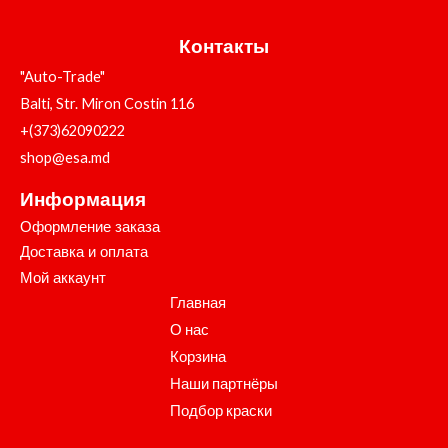
Контакты
"Auto-Trade"
Balti, Str. Miron Costin 116
+(373)62090222
shop@esa.md
Информация
Оформление заказа
Доставка и оплата
Мой аккаунт
Главная
О нас
Корзина
Наши партнёры
Подбор краски