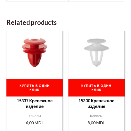
Related products
КУПИТЬ В ОДИН
КУПИТЬ В ОДИН
КЛИК
КЛИК
15337 Крепежное
15300 Крепежное
изделие
изделие
Клипсы
Клипсы
6,00
MDL
8,00
MDL