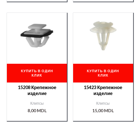
КУПИТЬ В ОДИН
КУПИТЬ В ОДИН
КЛИК
КЛИК
15208 Крепежное
15423 Крепежное
изделие
изделие
Клипсы
Клипсы
8,00
MDL
15,00
MDL