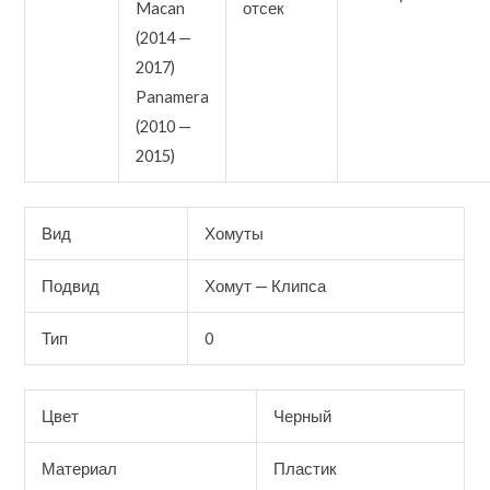
Macan
отсек
(2014 —
2017)
Panamera
(2010 —
2015)
Вид
Хомуты
Подвид
Хомут — Клипса
Тип
0
Цвет
Черный
Материал
Пластик