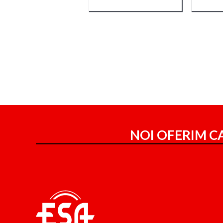
NOI OFERIM CA