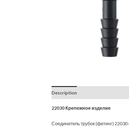
Description
22030 Крепежное изделие
Соединитель трубок (фитинг) 22030