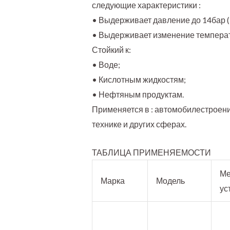
следующие характеристики :
• Выдерживает давление до 14бар (
• Выдерживает изменение температ
Стойкий к:
• Воде;
• Кислотным жидкостям;
• Нефтяным продуктам.
Применяется в : автомобилестроени
технике и других сферах.
ТАБЛИЦА ПРИМЕНЯЕМОСТИ
Ме
Марка
Модель
ус