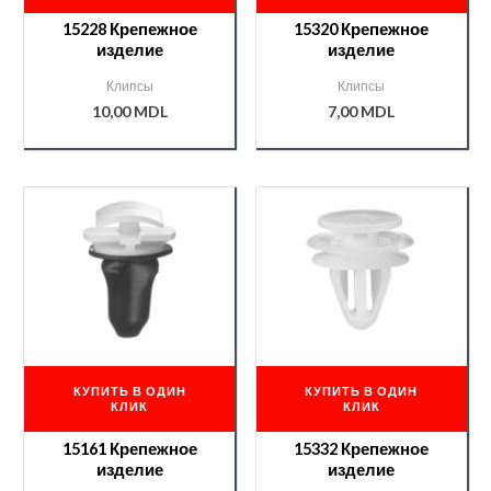
15228 Крепежное
15320 Крепежное
изделие
изделие
Клипсы
Клипсы
10,00
MDL
7,00
MDL
КУПИТЬ В ОДИН
КУПИТЬ В ОДИН
КЛИК
КЛИК
15161 Крепежное
15332 Крепежное
изделие
изделие