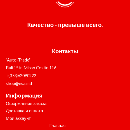
Качество - превыше всего.
Контакты
"Auto-Trade"
Balti, Str. Miron Costin 116
+(373)62090222
shop@esa.md
Информация
Оформление заказа
Доставка и оплата
Мой аккаунт
Главная