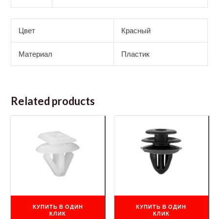
Цвет
Красный
Материал
Пластик
Related products
КУПИТЬ В ОДИН
КУПИТЬ В ОДИН
КЛИК
КЛИК