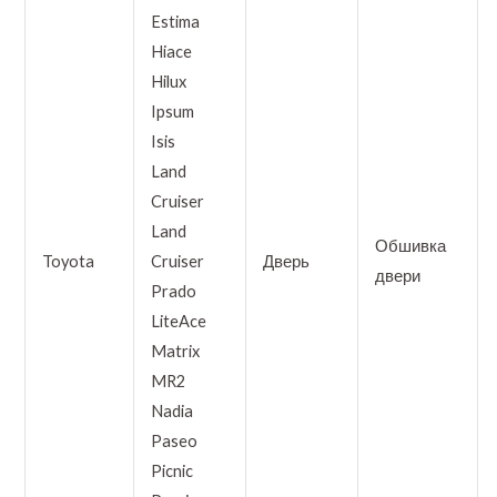
Estima
Hiace
Hilux
Ipsum
Isis
Land
Cruiser
Land
Обшивка
Toyota
Cruiser
Дверь
двери
Prado
LiteAce
Matrix
MR2
Nadia
Paseo
Picnic