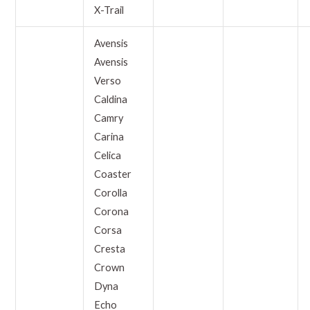
X-Trail
Avensis
Avensis
Verso
Caldina
Camry
Carina
Celica
Coaster
Corolla
Corona
Corsa
Cresta
Crown
Dyna
Echo