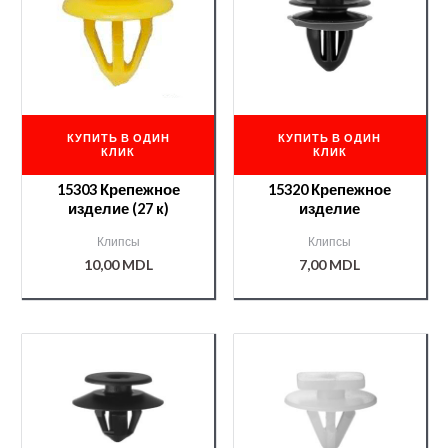
КУПИТЬ В ОДИН
КУПИТЬ В ОДИН
КЛИК
КЛИК
15303 Крепежное
15320 Крепежное
изделие (27 к)
изделие
Клипсы
Клипсы
10,00
MDL
7,00
MDL