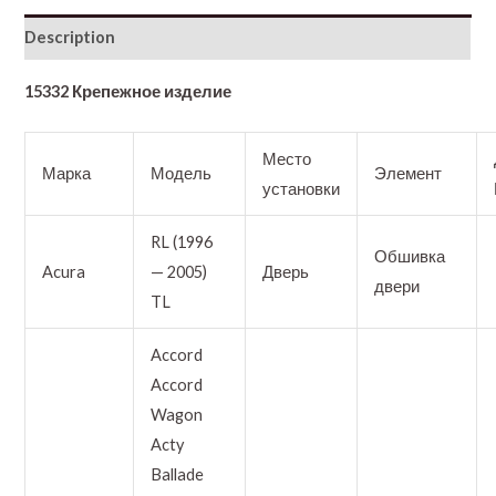
Description
15332 Крепежное изделие
Место
Марка
Модель
Элемент
установки
RL (1996
Обшивка
Acura
— 2005)
Дверь
двери
TL
Accord
Accord
Wagon
Acty
Ballade