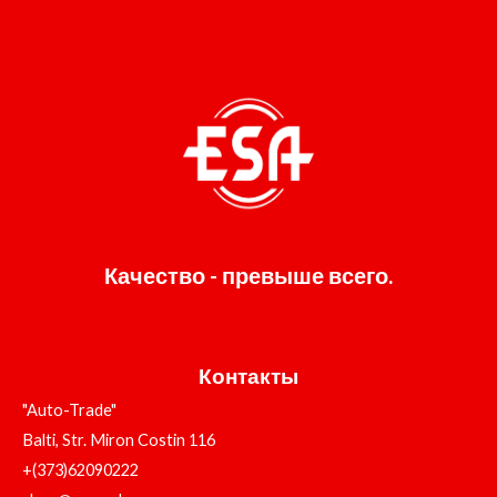
Качество - превыше всего.
Контакты
"Auto-Trade"
Balti, Str. Miron Costin 116
+(373)62090222