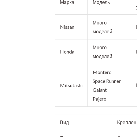
Марка
Модель
Много
Nissan
моделей
Много
Honda
моделей
Montero
Space Runner
Mitsubishi
Galant
Pajero
Вид
Креплен