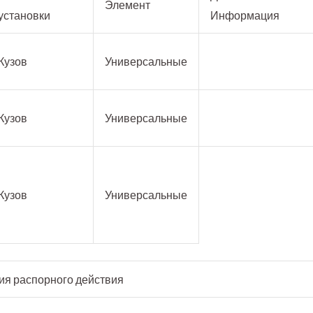
Элемент
установки
Информация
Кузов
Универсальные
Кузов
Универсальные
Кузов
Универсальные
ия распорного действия