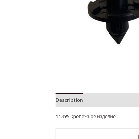
Description
11395 Крепежное изделие