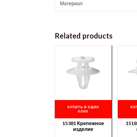
Материал
Related products
КУПИТЬ В ОДИН
КУ
КЛИК
15381 Крепежное
1518
изделие