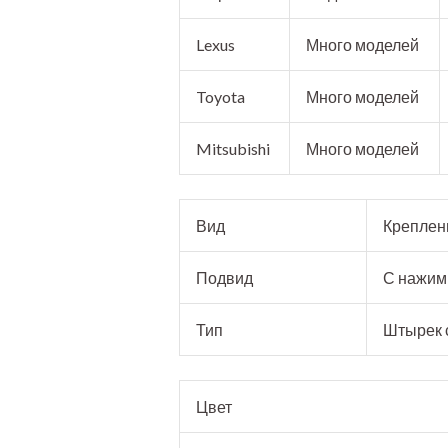
Lexus
Много моделей
Toyota
Много моделей
Mitsubishi
Много моделей
Вид
Креплен
Подвид
С нажим
Тип
Штырек 
Цвет