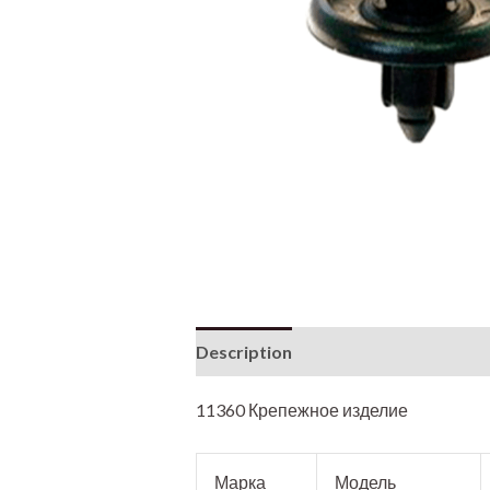
Description
11360 Крепежное изделие
Марка
Модель