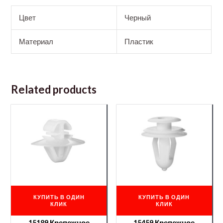
Цвет
Черный
Материал
Пластик
Related products
КУПИТЬ В ОДИН
КУПИТЬ В ОДИН
КЛИК
КЛИК
15189 Крепежное
15459 Крепежное