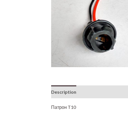
Description
Патрон T10