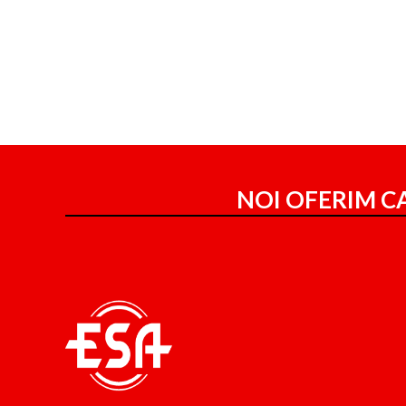
NOI OFERIM CA