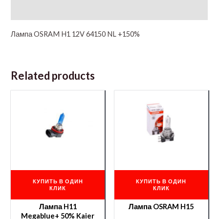
Additional information
Лампа OSRAM H1 12V 64150 NL +150%
Related products
КУПИТЬ В ОДИН
КУПИТЬ В ОДИН
КЛИК
КЛИК
Лампа H11
Лампа OSRAM H15
Megablue+ 50% Kaier