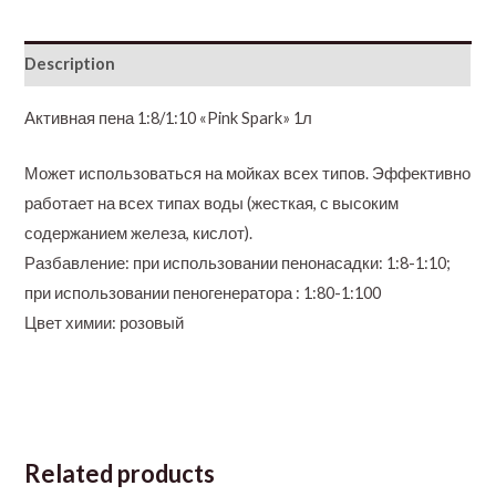
Description
Активная пена 1:8/1:10 «Pink Spark» 1л
Может использоваться на мойках всех типов. Эффективно
работает на всех типах воды (жесткая, с высоким
содержанием железа, кислот).
Разбавление: при использовании пенонасадки: 1:8-1:10;
при использовании пеногенератора : 1:80-1:100
Цвет химии: розовый
Related products