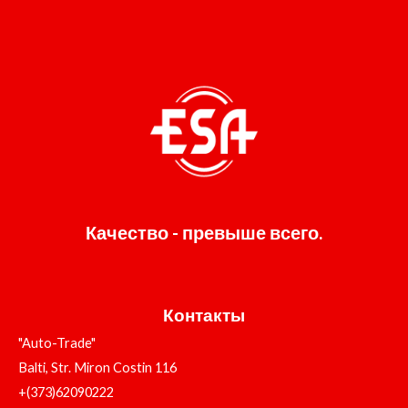
Качество - превыше всего.
Контакты
"Auto-Trade"
Balti, Str. Miron Costin 116
+(373)62090222