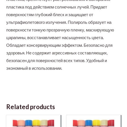
пластика под действием солнечных лучей. Придает
поверхностям глубокий блеск и защищает от
ультрафиолетового излучения. Полироль образует на
поверхности тонкую прозрачную пленку, маскирующую
царапины, восстанавливает насыщенность цвета.
Обладает консервирующим эффектом. Безопасно для
здоровья. Не содержит агрессивных составляющих,
безопасен для поверхностей всех типов. Удобный и
экономный в использовании.
Related products