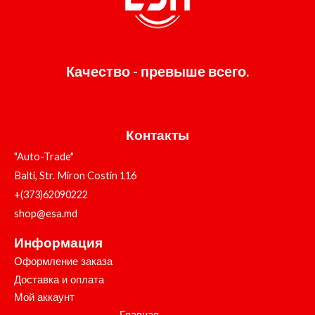
Качество - превыше всего.
Контакты
"Auto-Trade"
Balti, Str. Miron Costin 116
+(373)62090222
shop@esa.md
Информация
Оформление заказа
Доставка и оплата
Мой аккаунт
Главная