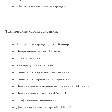
Оптимальные 4 шага зарядки
Технические характеристики:
Мощность заряда до:
20 Ампер
Напряжение вольт: 12 вольт
Контроль тока
Четыре уровня заряда
Защита от короткого замыкания
Защита от перепута полярности
Номинальное входное напряжение: AC 220v
Номинальная частота 47-63 Hz
Коэффициент мощности 0,85
Диапазон температур: -40 +105С