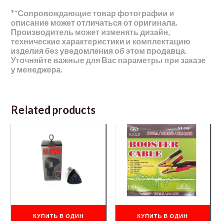
**Сопровождающие товар фотографии и
описание может отличаться от оригинала.
Производитель может изменять дизайн,
технические характеристики и комплектацию
изделия без уведомления об этом продавца.
Уточняйте важные для Вас параметры при заказе
у менеджера.
Related products
КУПИТЬ В ОДИН
КУПИТЬ В ОДИН